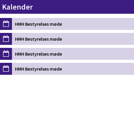
Kalender
HMH Bestyrelses møde
HMH Bestyrelses møde
HMH Bestyrelses møde
HMH Bestyrelses møde